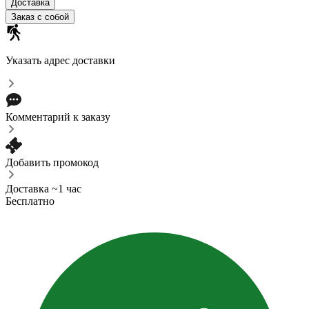
Доставка
Заказ с собой
Указать адрес доставки
Комментарий к заказу
Добавить промокод
Доставка ~1 час
Бесплатно