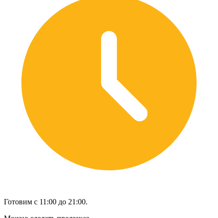
Готовим с 11:00 до 21:00.