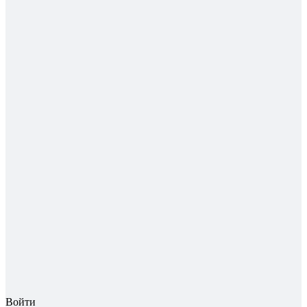
Войти