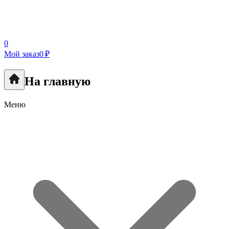
0
Мой заказ
0 ₽
На главную
Меню