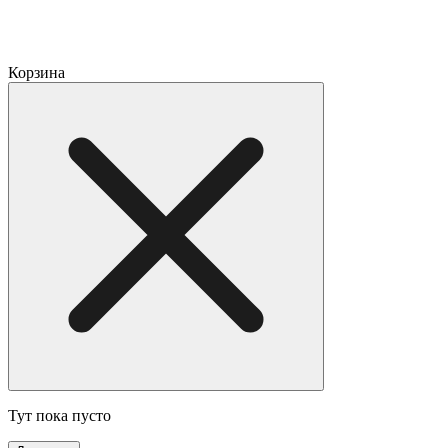
Корзина
Тут пока пусто