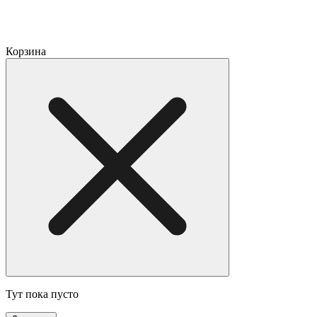
Корзина
Тут пока пусто