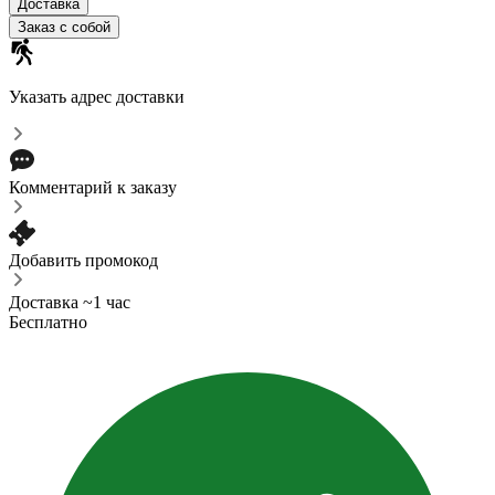
Доставка
Заказ с собой
Указать адрес доставки
Комментарий к заказу
Добавить промокод
Доставка ~1 час
Бесплатно