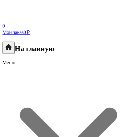
0
Мой заказ
0 ₽
На главную
Меню