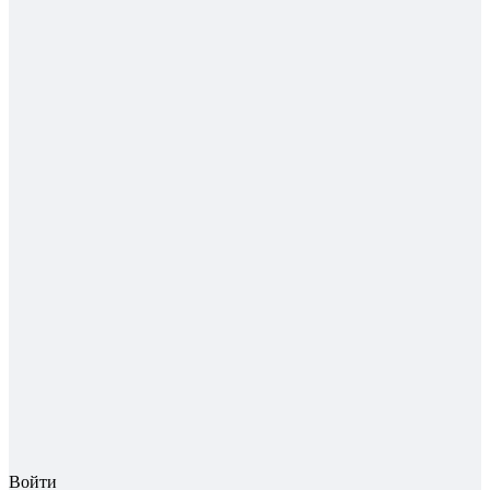
Войти