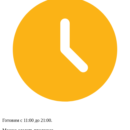
Готовим с 11:00 до 21:00.